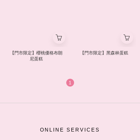
【門市限定】櫻桃優格布朗
【門市限定】黑森林蛋糕
尼蛋糕
1
ONLINE SERVICES