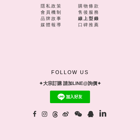
隱私政策
購物條款
會員機制
售後服務
品牌故事
線上型錄
媒體報導
口碑推薦
FOLLOW US
✦大宗訂購 請加LINE@詢價✦