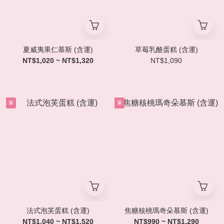
夏威夷果仁慕斯 (含運)
草莓乳酪蛋糕 (含運)
NT$1,020 ~ NT$1,320
NT$1,090
葷
葷
法式泡芙蛋糕 (含運)
焦糖核桃瑪奇朵慕斯 (含運)
NT$1,040 ~ NT$1,520
NT$990 ~ NT$1,290