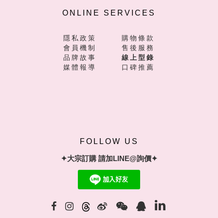
ONLINE SERVICES
隱私政策
購物條款
會員機制
售後服務
品牌故事
線上型錄
媒體報導
口碑推薦
FOLLOW US
✦大宗訂購 請加LINE@詢價✦