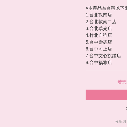
※本產品為台灣以下
1.台北敦南店  
2.台北敦南二店  
3.台北瑞光店  
4.竹北自強店  
5.台中崇德店  
6.台中向上店  
7.台中文心旗鑑店 
8.台中福雅店
若想
分享到