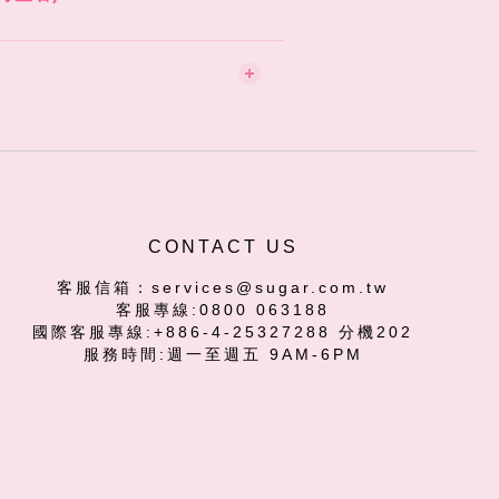
CONTACT US
客服信箱：services@sugar.com.tw
客服專線:0800 063188
國際客服專線:+886-4-25327288 分機202
服務時間:週一至週五 9AM-6PM