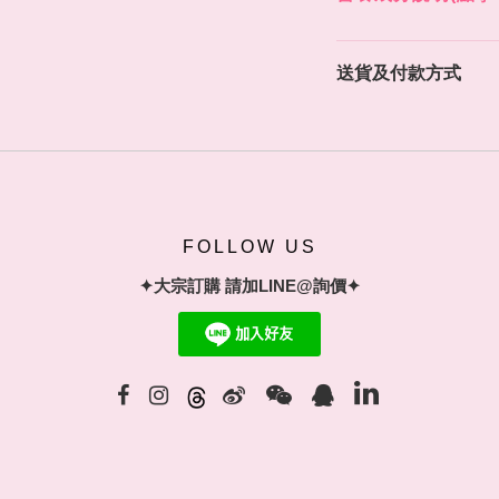
送貨及付款方式
FOLLOW US
✦大宗訂購 請加LINE@詢價✦