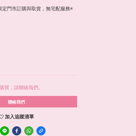
限定門市訂購與取貨，無宅配服務※
購買，請聯絡我們。
聯絡我們
加入追蹤清單