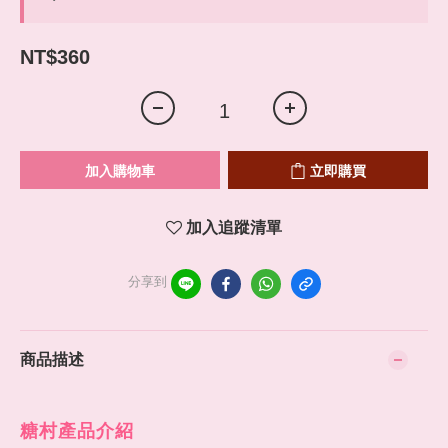
NT$360
加入購物車
立即購買
加入追蹤清單
分享到
商品描述
糖村產品介紹