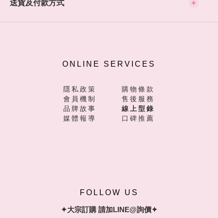
送貨及付款方式
ONLINE SERVICES
隱私政策
購物條款
會員機制
售後服務
品牌故事
線上型錄
媒體報導
口碑推薦
FOLLOW US
✦大宗訂購 請加LINE@詢價✦