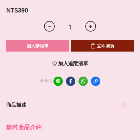
NT$390
加入購物車
立即購買
加入追蹤清單
分享到
商品描述
糖村產品介紹