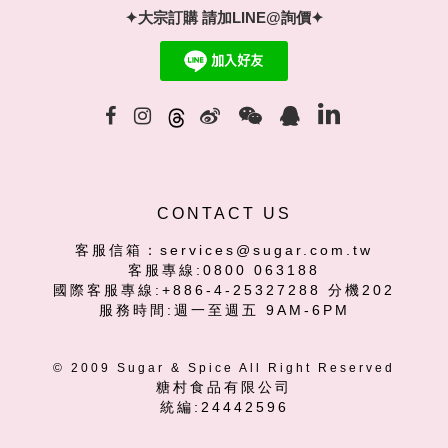
✦大宗訂購 請加LINE@詢價✦
CONTACT US
客服信箱：services@sugar.com.tw
客服專線:0800 063188
國際客服專線:+886-4-25327288 分機202
服務時間:週一至週五 9AM-6PM
© 2009 Sugar & Spice All Right Reserved
糖村食品有限公司
統編:24442596