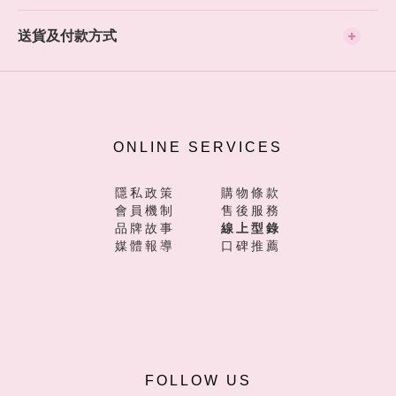
送貨及付款方式
ONLINE SERVICES
隱私政策
購物條款
會員機制
售後服務
品牌故事
線上型錄
媒體報導
口碑推薦
FOLLOW US