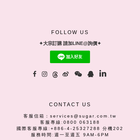
FOLLOW US
✦大宗訂購 請加LINE@詢價✦
CONTACT US
客服信箱：services@sugar.com.tw
客服專線:0800 063188
國際客服專線:+886-4-25327288 分機202
服務時間:週一至週五 9AM-6PM