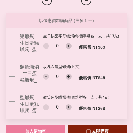
以優惠價加購商品
(最多 1 件)
生日快樂字母蠟燭(每個字母各一支，共13支)
優惠價 NT$69
玫瑰金造型蠟燭(10支)
優惠價 NT$49
微笑造型蠟燭(每個造型各一支，共7支)
優惠價 NT$69
加入購物車
立即購買