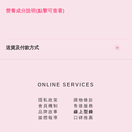
營養成分
說明(點擊可查看)
送貨及付款方式
ONLINE SERVICES
隱私政策
購物條款
會員機制
售後服務
品牌故事
線上型錄
媒體報導
口碑推薦