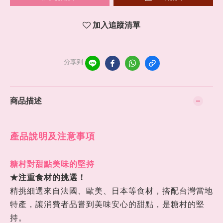
加入追蹤清單
分享到
商品描述
產品說明及注意事項
糖村對甜點美味的堅持
★注重食材的挑選！
精挑細選來自法國、歐美、日本等食材，搭配台灣當地
特產，讓消費者品嘗到美味安心的甜點，是糖村的堅
持。