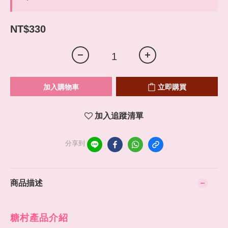
NT$330
加入購物車
立即購買
加入追蹤清單
分享到
商品描述
糖村產品介紹