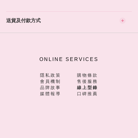
送貨及付款方式
ONLINE SERVICES
隱私政策
購物條款
會員機制
售後服務
品牌故事
線上型錄
媒體報導
口碑推薦