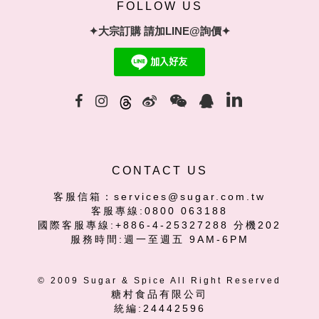
FOLLOW US
✦大宗訂購 請加LINE@詢價✦
CONTACT US
客服信箱：services@sugar.com.tw
客服專線:0800 063188
國際客服專線:+886-4-25327288 分機202
服務時間:週一至週五 9AM-6PM
© 2009 Sugar & Spice All Right Reserved
糖村食品有限公司
統編:24442596