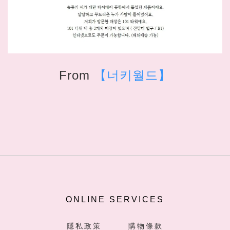
From
【너키월드】
ONLINE SERVICES
隱私政策
購物條款