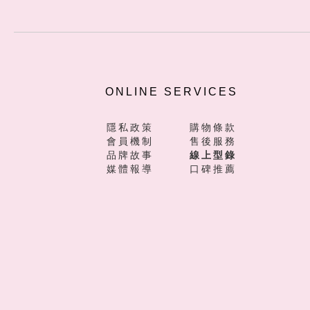
ONLINE SERVICES
隱私政策
購物條款
會員機制
售後服務
品牌故事
線上型錄
媒體報導
口碑推薦