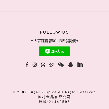
FOLLOW US
✦大宗訂購 請加LINE@詢價✦
© 2009 Sugar & Spice All Right Reserved
糖村食品有限公司
統編:24442596