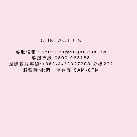
CONTACT US
客服信箱：services@sugar.com.tw
客服專線:0800 063188
國際客服專線:+886-4-25327288 分機202
服務時間:週一至週五 9AM-6PM