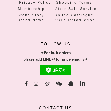
Privacy Policy
Shopping Terms
Membership
After-Sale Service
Brand Story
Online Catalogue
Brand News
KOLs Introduction
FOLLOW US
✦For bulk orders
please add LINE@ for price enquiry✦
CONTACT US