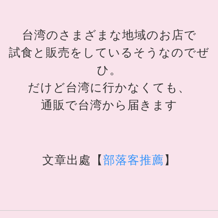
台湾のさまざまな地域のお店で
試食と販売をしているそうなのでぜ
ひ。
だけど台湾に行かなくても、
通販で台湾から届きます
文章出處【
部落客推薦
】