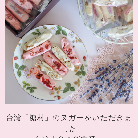
台湾「糖村」のヌガーをいただきま
した