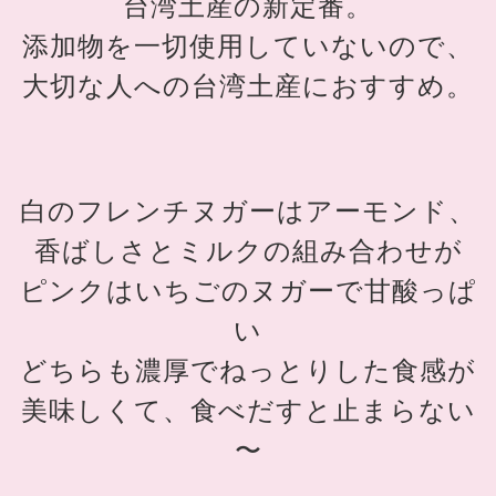
台湾土産の新定番。
添加物を一切使用していないので、
大切な人への台湾土産におすすめ。
白のフレンチヌガーはアーモンド、
香ばしさとミルクの組み合わせが
ピンクはいちごのヌガーで甘酸っぱ
い
どちらも濃厚でねっとりした食感が
美味しくて、食べだすと止まらない
〜