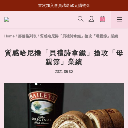
超級瑪利歐聯名登場！送禮收藏一次滿足
首次加入會員💰送50元購物金
超級瑪利歐聯名登場！送禮收藏一次滿足
Home
/
部落格列表
/
質感哈尼捲「貝禮詩拿鐵」搶攻「母親節」業績
質感哈尼捲「貝禮詩拿鐵」搶攻「母
親節」業績
2021-06-02