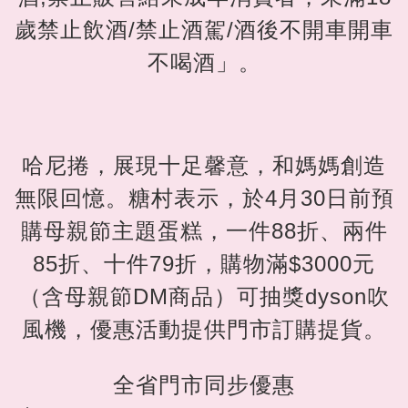
歲禁止飲酒/禁止酒駕/酒後不開車開車
不喝酒」。
哈尼捲，展現十足馨意，和媽媽創造
無限回憶。糖村表示，於4月30日前預
購母親節主題蛋糕，一件88折、兩件
85折、十件79折，購物滿$3000元
（含母親節DM商品）可抽獎dyson吹
風機，優惠活動提供門市訂購提貨。
全省門市同步優惠