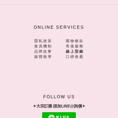
ONLINE SERVICES
隱私政策
購物條款
會員機制
售後服務
品牌故事
線上型錄
媒體報導
口碑推薦
FOLLOW US
✦大宗訂購 請加LINE@詢價✦