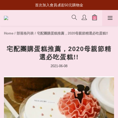
首次加入會員💰送50元購物金
超級瑪利歐聯名登場！送禮收藏一次滿足
超級瑪利歐聯名登場！送禮收藏一次滿足
Home
/
部落格列表
/
宅配團購蛋糕推薦，2020母親節精選必吃蛋糕!!
宅配團購蛋糕推薦，2020母親節精
選必吃蛋糕!!
2021-06-08