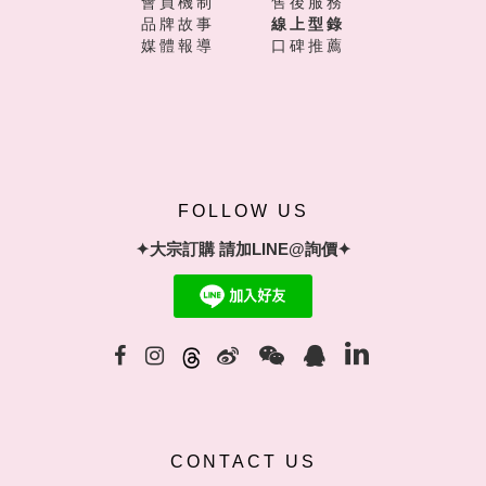
會員機制
售後服務
品牌故事
線上型錄
媒體報導
口碑推薦
FOLLOW US
✦大宗訂購 請加LINE@詢價✦
CONTACT US