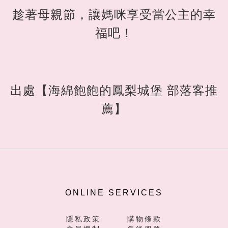
趁著母親節，讓媽咪享受當公主的幸
福吧！
出處【海綿飽飽的鳳梨城堡 部落客推
薦】
ONLINE SERVICES
隱私政策
購物條款