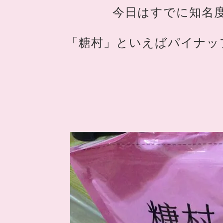
今日はすでに知名
「糖村」といえばパイナッ