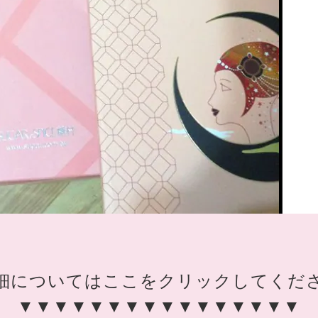
細についてはここをクリックしてくだ
▼▼▼▼▼▼▼▼▼▼▼▼▼▼▼▼