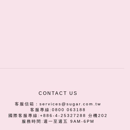
CONTACT US
客服信箱：services@sugar.com.tw
客服專線:0800 063188
國際客服專線:+886-4-25327288 分機202
服務時間:週一至週五 9AM-6PM