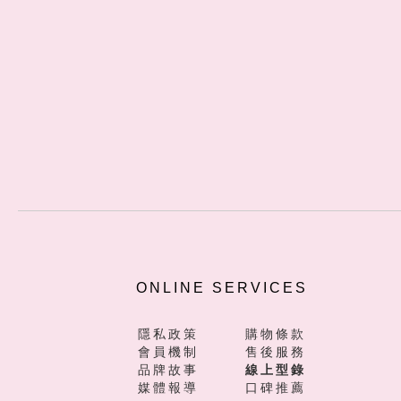
ONLINE SERVICES
隱私政策
購物條款
會員機制
售後服務
品牌故事
線上型錄
媒體報導
口碑推薦