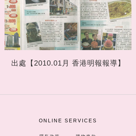
出處【2010.01月 香港明報報導】
ONLINE SERVICES