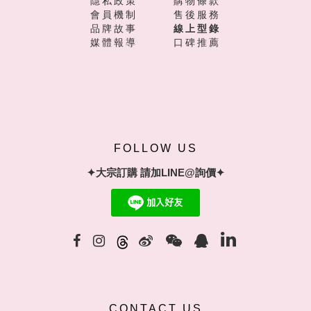
隱私政策
購物條款
會員機制
售後服務
品牌故事
線上型錄
媒體報導
口碑推薦
FOLLOW US
✦大宗訂購 請加LINE@詢價✦
CONTACT US