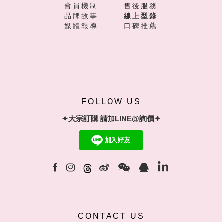
會員機制
售後服務
品牌故事
線上型錄
媒體報導
口碑推薦
FOLLOW US
✦大宗訂購 請加LINE@詢價✦
CONTACT US