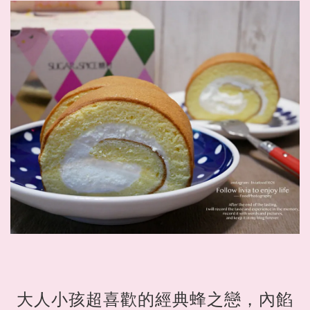
大人小孩超喜歡的經典蜂之戀，內餡