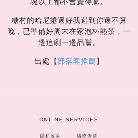
塊以上都不會覺得膩。
糖村的哈尼捲還好我遇到你還不算
晚，已準備好周末在家泡杯熱茶，一
邊追劇一邊品嚐。
出處【
部落客推薦
】
ONLINE SERVICES
隱私政策
購物條款