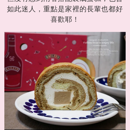
如此迷人，重點是家裡的長輩也都好
喜歡耶！