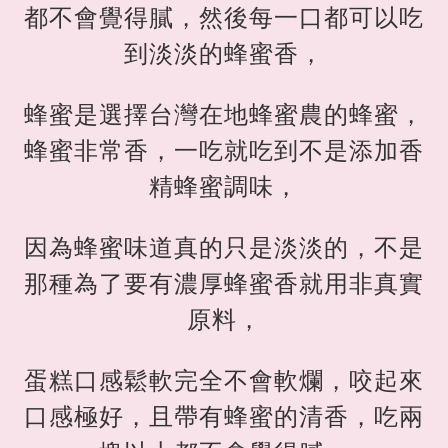
都不會覺得膩，然後每一口都可以吃
到淡淡的蜂蜜香，
蜂蜜是選擇台灣在地蜂蜜農的蜂蜜，
蜂蜜非常香，一吃就吃到不是添加香
精蜂蜜調味，
因為蜂蜜味道真的只是淡淡的，不是
那種為了要有濃厚蜂蜜香就用非真實
原料，
蛋糕口感鬆軟完全不會軟爛，咬起來
口感極好，且帶有蜂蜜的清香，吃兩