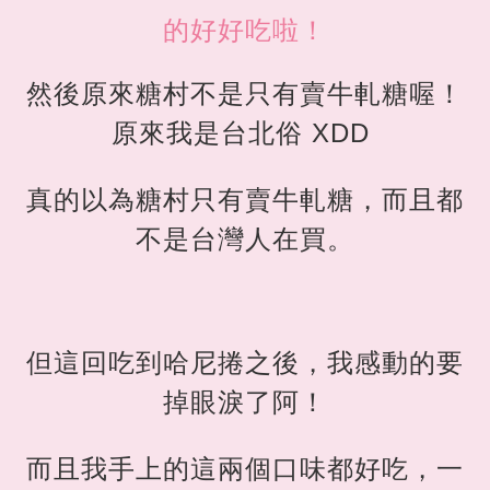
的好好吃啦！
然後原來糖村不是只有賣牛軋糖喔！
原來我是台北俗 XDD
真的以為糖村只有賣牛軋糖，而且都
不是台灣人在買。
但這回吃到哈尼捲之後，我感動的要
掉眼淚了阿！
而且我手上的這兩個口味都好吃，一