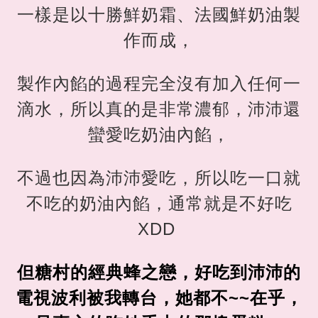
一樣是以十勝鮮奶霜、法國鮮奶油製
作而成，
製作內餡的過程完全沒有加入任何一
滴水，所以真的是非常濃郁，沛沛還
蠻愛吃奶油內餡，
不過也因為沛沛愛吃，所以吃一口就
不吃的奶油內餡，通常就是不好吃
XDD
但糖村的經典蜂之戀，好吃到沛沛的
電視波利被我轉台，她都不~~在乎，