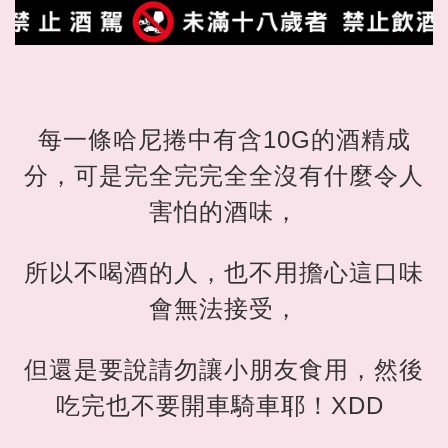
每一條哈尼捲中有含10G的酒精成
分，可是完全完完全全沒有什麼令人
害怕的酒味，
所以不喝酒的人，也不用擔心這口味
會無法接受，
但還是要說請勿讓小朋友食用，然後
吃完也不要開車騎車耶！XDD