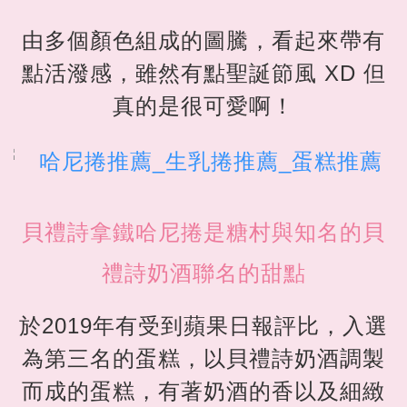
由多個顏色組成的圖騰，看起來帶有
點活潑感，雖然有點聖誕節風 XD 但
真的是很可愛啊！
貝禮詩拿鐵哈尼捲是糖村與知名的貝
禮詩奶酒聯名的甜點
於2019年有受到蘋果日報評比，入選
為第三名的蛋糕，以貝禮詩奶酒調製
而成的蛋糕，有著奶酒的香以及細緻