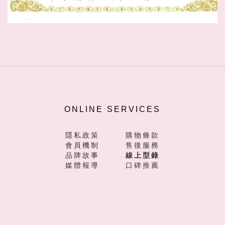
ONLINE SERVICES
隱私政策
購物條款
會員機制
售後服務
品牌故事
線上型錄
媒體報導
口碑推薦