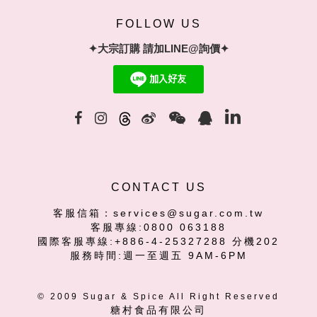
FOLLOW US
✦大宗訂購 請加LINE@詢價✦
CONTACT US
客服信箱：services@sugar.com.tw
客服專線:0800 063188
國際客服專線:+886-4-25327288 分機202
服務時間:週一至週五 9AM-6PM
© 2009 Sugar & Spice All Right Reserved
糖村食品有限公司