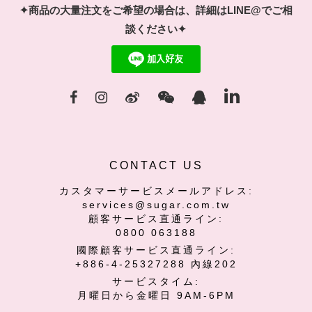
✦商品の大量注文をご希望の場合は、詳細はLINE@でご相
談ください✦
CONTACT US
カスタマーサービスメールアドレス:
services@sugar.com.tw
顧客サービス直通ライン:
0800 063188
國際
顧客
サービス直通ライン:
+886-4-25327288 內線202
サービスタイム:
月曜日から金曜日 9AM-6PM