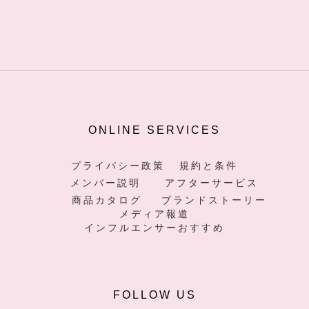
ONLINE SERVICES
プライバシー政策
規約と条件
メンバー説明
アフターサービス
商品カタログ
ブランドストーリー
メディア報道
インフルエンサーおすすめ
FOLLOW US