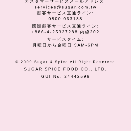
カスタマーサービスメールアドレス:
services@sugar.com.tw
顧客サービス直通ライン:
0800 063188
國際
顧客
サービス直通ライン:
+886-4-25327288 內線202
サービスタイム:
月曜日から金曜日 9AM-6PM
© 2009 Sugar & Spice All Right Reserved
SUGAR SPICE FOOD CO., LTD.
GUI No. 24442596