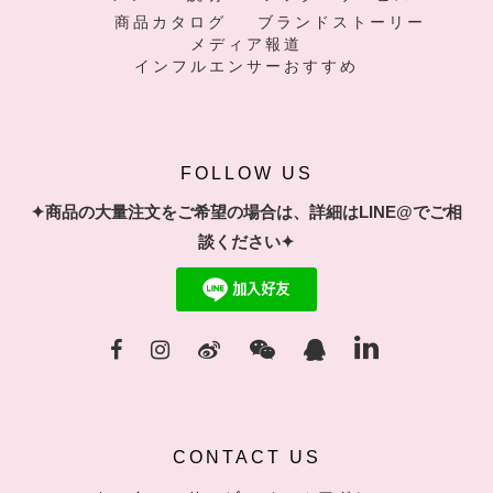
商品カタログ
ブランドストーリー
メディア報道
インフルエンサーおすすめ
FOLLOW US
✦商品の大量注文をご希望の場合は、詳細はLINE@でご相
談ください✦
CONTACT US