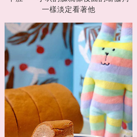
一樣淡定看著他