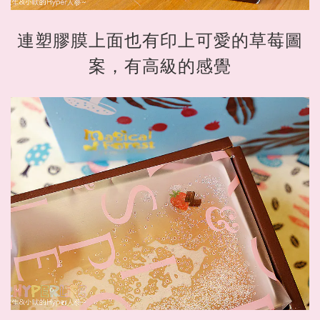
連塑膠膜上面也有印上可愛的草莓圖
案，有高級的感覺