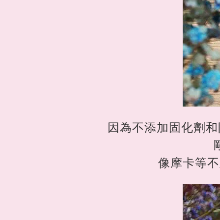
因為不添加固化劑和
像摩卡等不