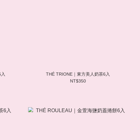
6入
THÉ TRIONE｜東方美人奶茶6入
NT$350