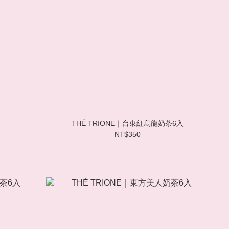
THÉ TRIONE｜台東紅烏龍奶茶6入
NT$350