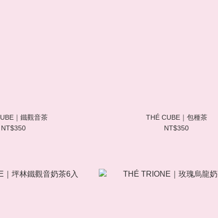
 CUBE｜鐵觀音茶
THÉ CUBE｜包種茶
NT$350
NT$350