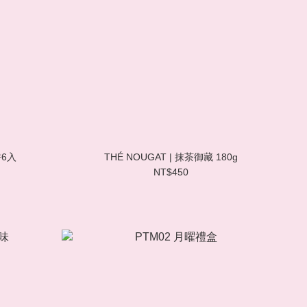
餅6入
THÉ NOUGAT | 抹茶御藏 180g
NT$450