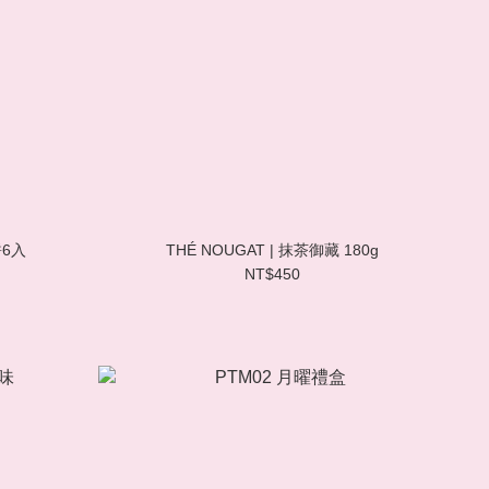
餅6入
THÉ NOUGAT | 抹茶御藏 180g
NT$450