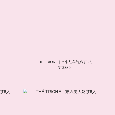
THÉ TRIONE｜台東紅烏龍奶茶6入
NT$350