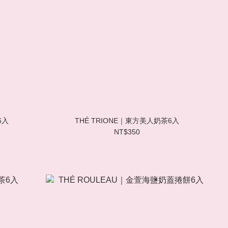
6入
THÉ TRIONE｜東方美人奶茶6入
NT$350