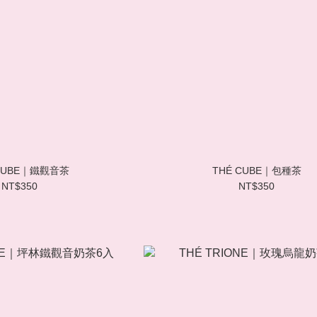
 CUBE｜鐵觀音茶
THÉ CUBE｜包種茶
NT$350
NT$350