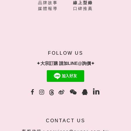
品牌故事
線上型錄
媒體報導
口碑推薦
FOLLOW US
✦大宗訂購 請加LINE@詢價✦
CONTACT US