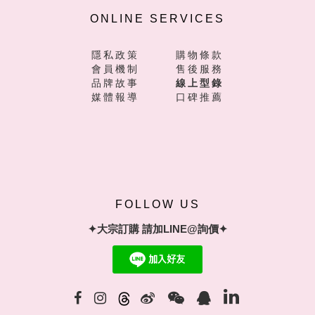
ONLINE SERVICES
隱私政策
購物條款
會員機制
售後服務
品牌故事
線上型錄
媒體報導
口碑推薦
FOLLOW US
✦大宗訂購 請加LINE@詢價✦